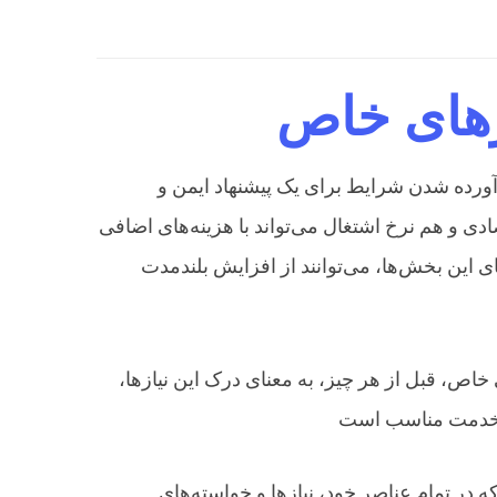
زهای خاص
ورده شدن شرایط برای یک پیشنهاد ایمن و
دی و هم نرخ اشتغال می‌تواند با هزینه‌های اضافی
ای این بخش‌ها، می‌توانند از افزایش بلندمدت
ص، قبل از هر چیز، به معنای درک این نیازها،
در تمام عناصر خود، نیازها و خواسته‌های