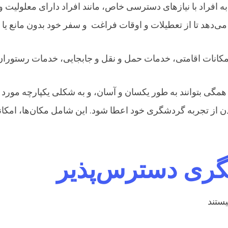
افراد با نیازهای دسترسی خاص، مانند افراد دارای معلولیت و اف
 همگی بتوانند به طور یکسان و آسان، و به شکلی یکپارچه مورد اس
بردن از تجربه گردشگری خود اعطا شود. این شامل مکان‌ها، ام
گری دسترس‌پذیر