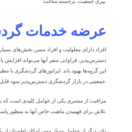
پیری جمعیت، برجسته ساخت.
عرضه خدمات گردشگ
افراد دارای معلولیت و افراد مسن بخش‌های بسیار
دسترس‌پذیر، فراوانی سفر آنها می‌تواند افزایش یا
این گروه‌ها بهبود یابد. اپراتورهای گردشگری با تن
جمعیتی در بازار گردشگری دسترس‌پذیر سود قابل توجهی ببرند.
مراقبت از مشتری یکی از عوامل کلیدی است که باید
تلاش برای فهمیدن ماهیت خاص آنها به منظور پاسخگویی مناسب به درخواست‌های او و آماده‌سازی یک محصول/خدمت مناسب است.
یکی دیگر از عوامل بسیار مهم، امکان اطمینان از 