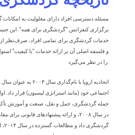
تاریخچه گردشگری 
خدمات گردشگری برای تمامی افراد، صرف‌نظر از ت
و فلسفه اصلی آن بر ارائه خدمات “با کیفیت” است
را در نظر می‌گیرد.
اتحادیه اروپا با ن
جمله گردشگری، حمل و نقل، صنعت و آموزش تأکید کر
گرد