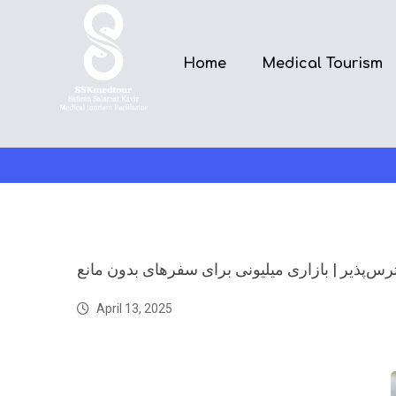
Home
Medical Tourism
‌پذیر | بازاری میلیونی برای سفرهای بدون مانع
April 13, 2025