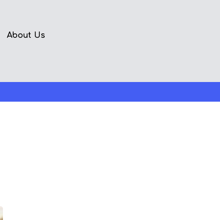
About Us