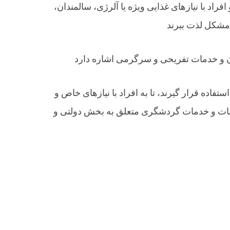
راد با نیازهای غذایی ویژه یا آلرژی، سالمندان،
تفاده قرار گیرند، تا به افراد با نیازهای خاص و
کانات و خدمات گردشگری متعلق به بخش دولتی و