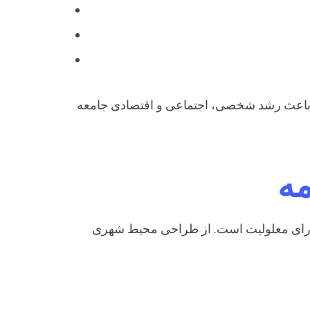
 باعث رشد شخصی، اجتماعی و اقتصادی جامعه
مه
 دارای معلولیت است. از طراحی محیط شهری