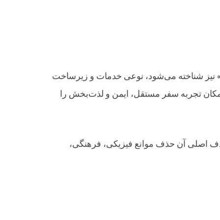
» نیز شناخته می‌شود، نوعی خدمات و زیرساخت
 امکان تجربه سفر مستقل، ایمن و لذت‌بخش را
ف اصلی آن حذف موانع فیزیکی، فرهنگی،