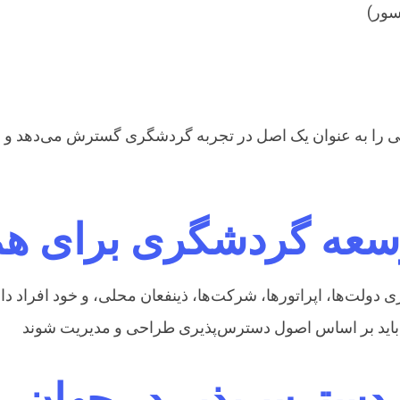
سور)
ی را به عنوان یک اصل در تجربه گردشگری گسترش می‌دهد و
وسعه گردشگری برای ه
دولت‌ها، اپراتورها، شرکت‌ها، ذینفعان محلی، و خود افراد