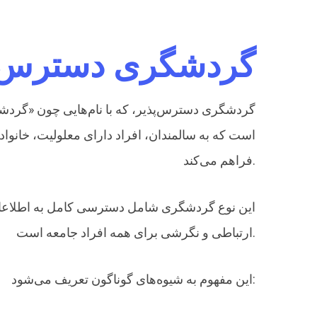
گردشگری دسترس 
گردشگری دسترس‌پذیر، که با نام‌هایی چون «گردش
است که به سالمندان، افراد دارای معلولیت، خانواد
فراهم می‌کند.
این نوع گردشگری شامل دسترسی کامل به اطلاعا
ارتباطی و نگرشی برای همه افراد جامعه است.
این مفهوم به شیوه‌های گوناگون تعریف می‌شود: