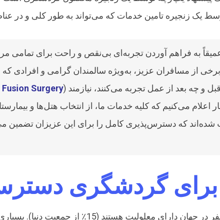
عمیقاً به فراهم آوردن تجربه‌ای بی‌نقص و راحت برای تمامی 
) محدودیت‌های جسمانی و حرکتی موقتی را چه قبل و چه بعد از عمل تجربه می‌کنند، نیازمند
 Fusion Surgery
خار اعلام می‌کنیم که کلیه خدمات ما، از انتخاب هتل‌ها و بیمار
 شده‌اند که دسترس‌پذیری کامل را برای این عزیزان تضمین می‌
 برای گردشگری دسترس‌
، حدود 1 میلیارد نفر در جهان دارای معلول