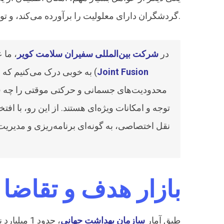
گردشگران دارای معلولیت را برآورده می‌کند، و توسط یک زنجیره تامین خدمات که می‌تواند به طور کلی و در عناصر فردی خود مورد استفاده قرار گیرد.
“در
شرکت بین‌المللی سفیران سلامت کویر
، ما 
Joint Fusion
به خوبی درک می‌کنیم که برخی از مسافران عزیز، به‌ویژه سالمندان گرامی و افرادی که به دلیل عمل جراحی مانند جراحی فیوژن مفصل (
توجه و امکانات ویژه‌ای هستند. از این رو، با افت
نقل اختصاصی، به گونه‌ای برنامه‌ریزی و مدیریت
بازار هدف و تقاضا
طبق آمار
سازمان بهداشت جهانی