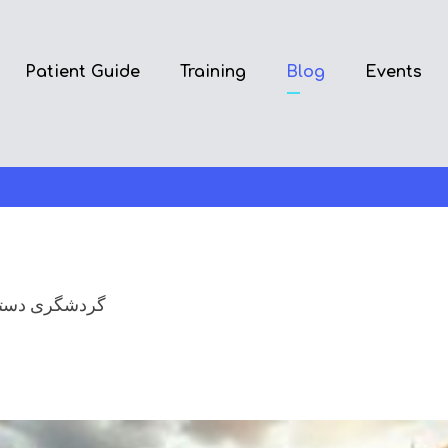
Patient Guide
Training
Blog
Events
گردشگری دسترس