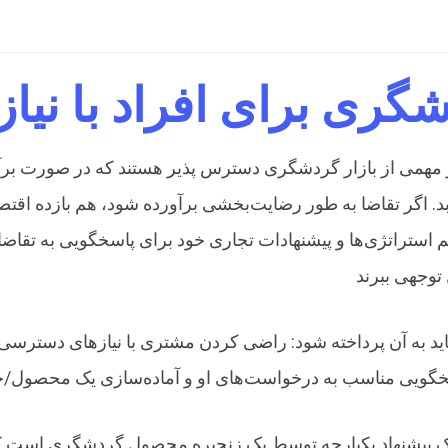
ری برای افراد با نیا
 مهمی از بازار گردشگری دسترس پذیر هستند که در صورت برآ
بد. اگر تقاضا به طور رضایت‌بخشی برآورده شود، هم بازده اقتصا
ظیم استراتژی‌ها و پیشنهادات تجاری خود برای پاسخگویی به تقاض
 به آن پرداخته شود: راضی کردن مشتری با نیازهای دسترسی خا
یک پیشنهاد یکپارچه توسط یک زنجیره محصول گردشگری است که 